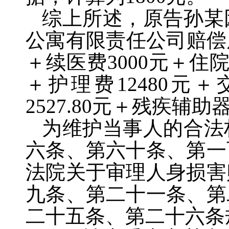
综上所述，原告孙某
公寓有限责任公司赔偿
＋续医费
3000
元＋住
＋护理费
12480
元＋
2527.80
元＋残疾辅助
为维护当事人的合法
六条、第六十条、第一
法院关于审理人身损害
九条、第二十一条、第
二十五条、第二十六条