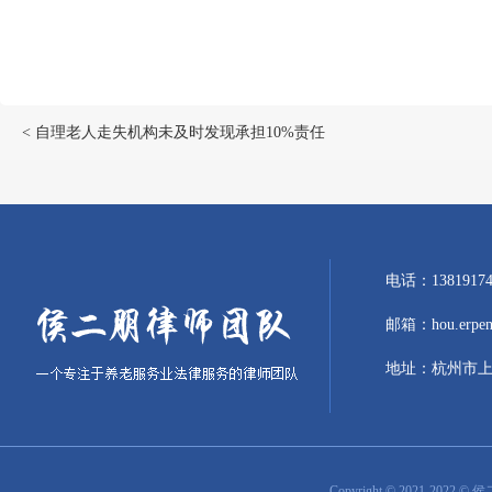
< 自理老人走失机构未及时发现承担10%责任
电话：1381917
邮箱：hou.erpeng
地址：杭州市上
Copyright © 2021-2022 