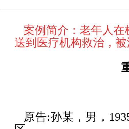
案例简介：老年人在
送到医疗机构救治，被
原告
:
孙某，男，
193