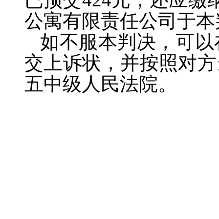
公寓有限责任公司于本
如不服本判决，可以
交上诉状，并按照对方
五中级人民法院。