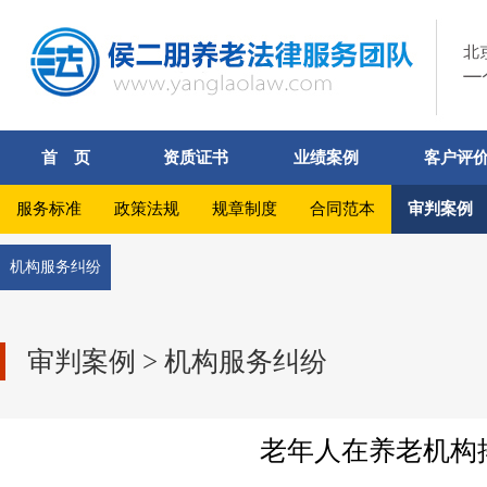
首 页
资质证书
业绩案例
客户评
服务标准
政策法规
规章制度
合同范本
审判案例
机构服务纠纷
审判案例 > 机构服务纠纷
老年人在养老机构