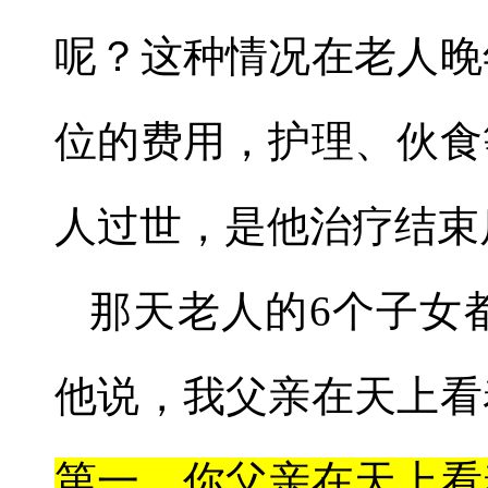
呢？这种情况在老人晚
位的费用，护理、伙食
人过世，是他治疗结束
那天老人的
6
个子女
他说，我父亲在天上看
第一，你父亲在天上看