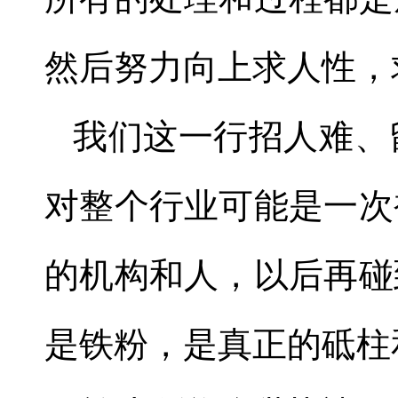
然后努力向上求人性，
我们这一行招人难、
对整个行业可能是一次
的机构和人，以后再碰
是铁粉，是真正的砥柱