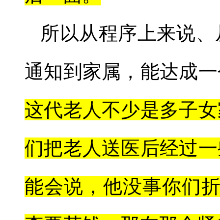
所以从程序上来说、
通知到家属，能达成一
这代老人不少是多子女
们把老人送医后经过一
能会说，他没事你们