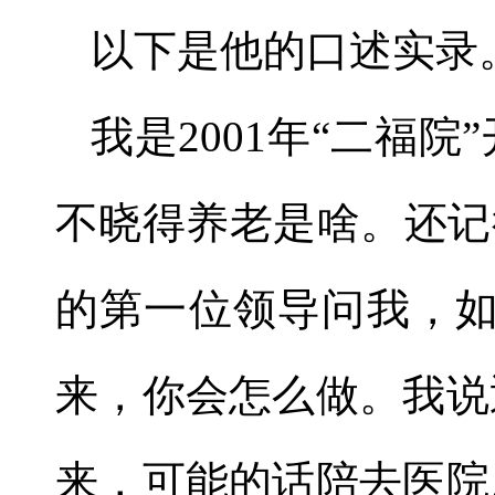
以下是他的口述实录
我是
2001
年
“
二福院
”
不晓得养老是啥。还记
的第一位领导问我，
来，你会怎么做。我说
来，可能的话陪去医院