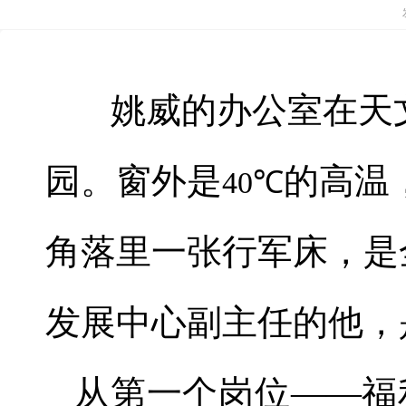
姚威的办公室在天
园。窗外是
的高温
40℃
角落里一张行军床，是
发展中心副主任的他，
从第一个岗位
——
福