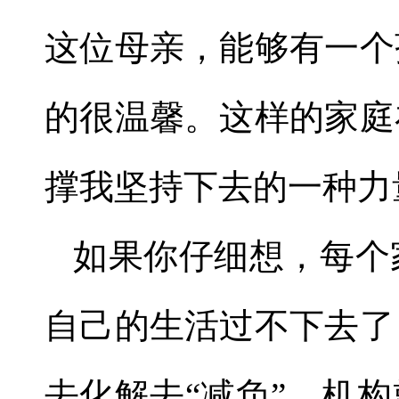
这位母亲，能够有一个
的很温馨。这样的家庭
撑我坚持下去的一种力
如果你仔细想，每个
自己的生活过不下去了
去化解去
“
减负
”
，机构