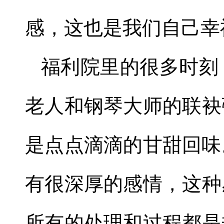
感，这也是我们自己幸
福利院里的很多时刻
老人和钢琴大师的联袂
是点点滴滴的甘甜回味
有很深厚的感情，这种
所有的处理和过程都是