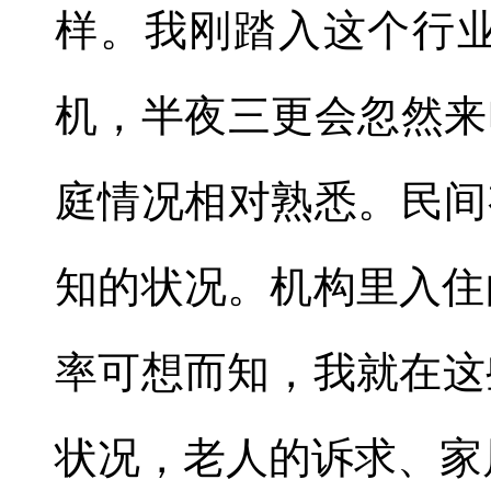
样。我刚踏入这个行
机，半夜三更会忽然来
庭情况相对熟悉。民间
知的状况。机构里入住
率可想而知，我就在这
状况，老人的诉求、家