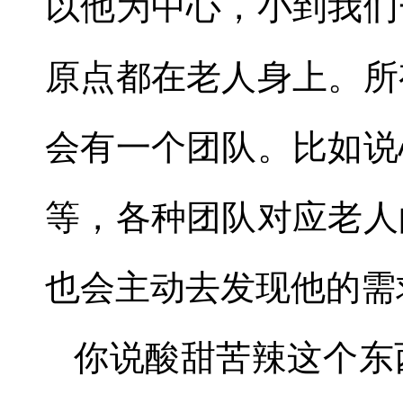
以他为中心，小到我们
原点都在老人身上。所
会有一个团队。比如说
等，各种团队对应老人
也会主动去发现他的需
你说酸甜苦辣这个东