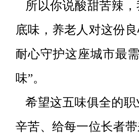
所以你说酸甜苦辣，
底味，养老人对这份良
耐心守护这座城市最
味
”
。
希望这五味俱全的职
辛苦、给每一位长者带