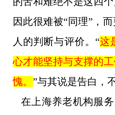
的苦和难绝不是这四个
因此很难被
“
同理
”
，而
人的判断与评价。
“
这
心才能坚持与支撑的工
愧。
”
与其说是告白，
在上海养老机构服务