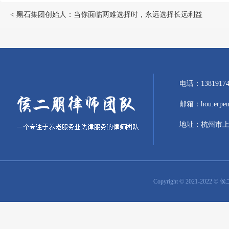
< 黑石集团创始人：当你面临两难选择时，永远选择长远利益
电话：1381917
邮箱：hou.erpeng
地址：杭州市上
Copyright © 2021-2022 