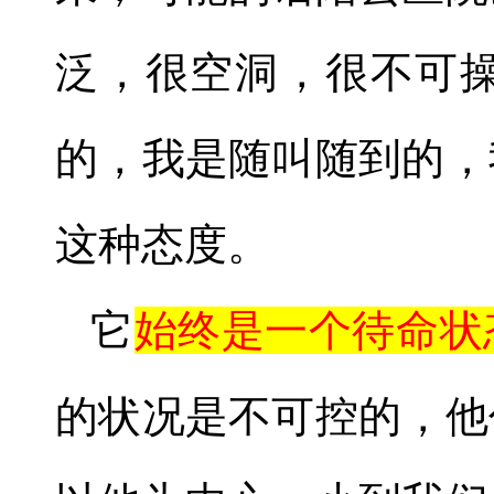
泛，很空洞，很不可
的，我是随叫随到的，
这种态度。
它
始终是一个待命状
的状况是不可控的，他