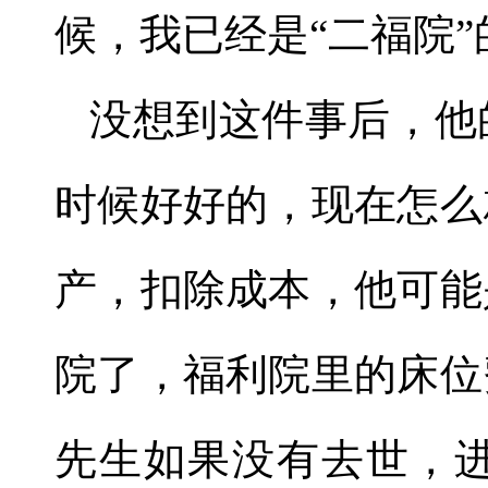
候，我已经是
“
二福院
”
没想到这件事后，他
时候好好的，现在怎么
产，扣除成本，他可能
院了，福利院里的床位
先生如果没有去世，