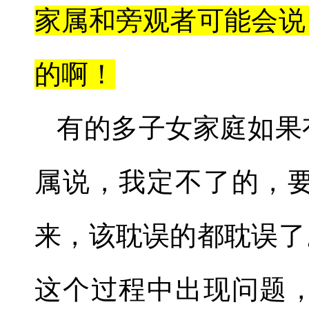
家属和旁观者可能会说
的啊！
有的多子女家庭如果
属说，我定不了的，
来，该耽误的都耽误了
这个过程中出现问题