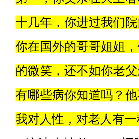
十几年，你进过我们院
你在国外的哥哥姐姐，
的微笑，还不如你老父
有哪些病你知道吗？他
我对人性，对老人有一