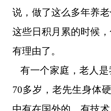
说，做了这么多年养老
这些日积月累的时候，
有理由了。
有一个家庭，老人是
70
多岁，老先生身体
中有在国外的，有技术