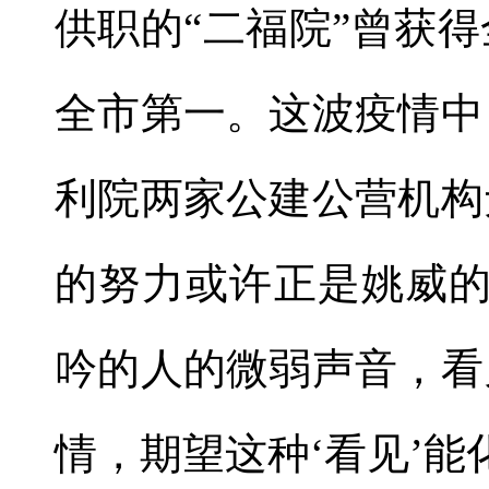
供职的
“
二福院
”
曾获得
全市第一。这波疫情中
利院两家公建公营机构
的努力或许正是姚威
吟的人的微弱声音，看
情，期望这种
‘
看见
’
能