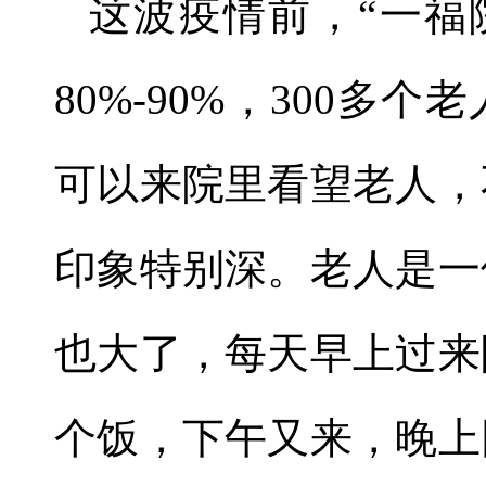
这波疫情前，
“
一福
80%-90%
，
300
多个老
可以来院里看望老人，
印象特别深。老人是一
也大了，每天早上过来
个饭，下午又来，晚上