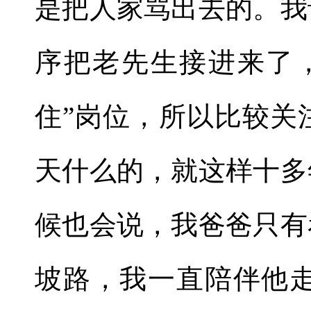
是把人家骂出去的。我
序把老先生接进来了
住
”
岗位，所以比较关
天什么的，就这样十多
候也会说，我爸爸只有
坡路，我一直陪伴他