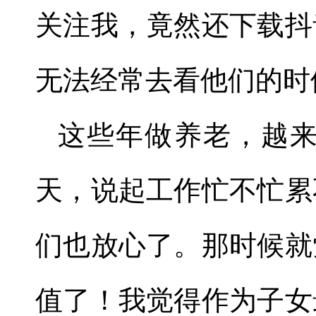
关注我，竟然还下载抖
无法经常去看他们的时
这些年做养老，越
天，说起工作忙不忙累
们也放心了。那时候就
值了！我觉得作为子女