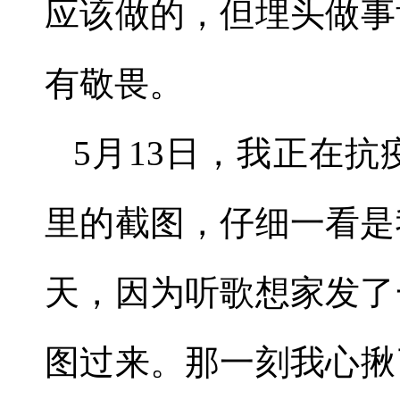
应该做的，但埋头做事
有敬畏。
5
月
13
日，我正在抗
里的截图，仔细一看是
天，因为听歌想家发了
图过来。那一刻我心揪