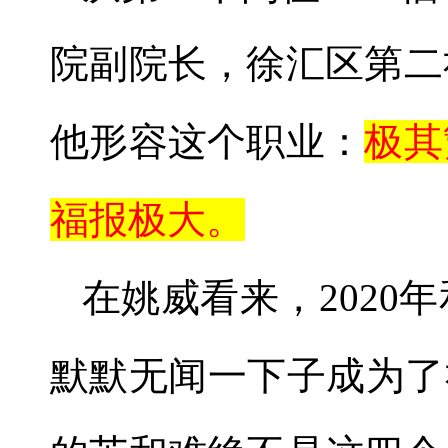
院副院长，徐汇区第二
他形容这个职业：
极其
福报极大。
在姚威看来，
2020
年
默默无闻一下子成为了