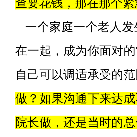
查要花钱，那在那个紧
一个家庭一个老人发
在一起，成为你面对的
自己可以调适承受的范
做？如果沟通下来达成
院长做，还是当时的总