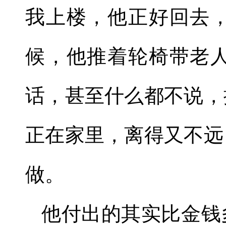
我上楼，他正好回去
候，他推着轮椅带老
话，甚至什么都不说，
正在家里，离得又不远
做。
他付出的其实比金钱