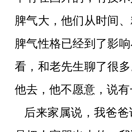
脾气大，他们从时间、
脾气性格已经到了影响
看，和老先生聊了很多
他去，他不愿意，说有
后来家属说，我爸爸