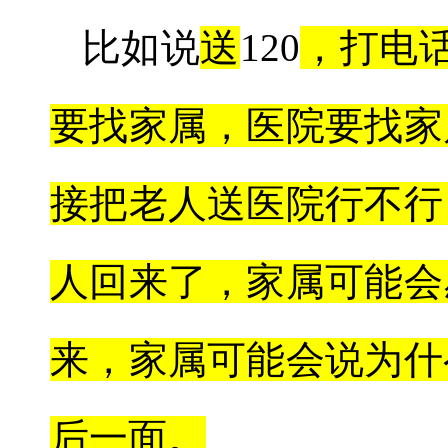
比如说
送
120
，打电
要找家属，医院要找家
接把老人送医院行不行
人回来了，家属可能会
来，家属可能会说为什
后一面。