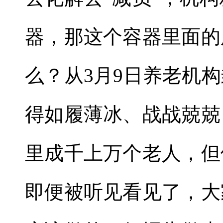
器，那这个容器里面的
么？从
3
月
9
日养老机构
得如履薄冰、战战兢兢
里成千上万个老人，但
即便被听见看见了，大