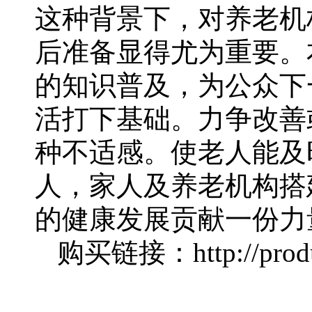
这种背景下，对养老机
后准备显得尤为重要。
的知识普及，为公众下
活打下基础。力争改善
种不适感。使老人能及
人，家人及养老机构搭
的健康发展贡献一份力
购买链接：
http://pr