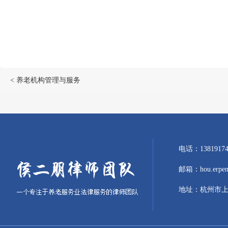
< 养老机构管理与服务
电话：1381917
邮箱：hou.erpeng
地址：杭州市上