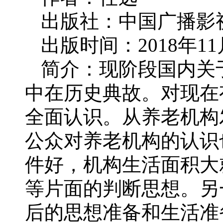
出版社：中国广播影
出版时间：
2018
年
11
简介：现阶段国内关
中在历史典故。对现在
全面认识。从养老机构
公众对养老机构的认识
件好，机构生活面积大
等片面的判断思想。另
后的思想准备和生活准