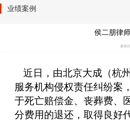
业绩案例
侯二朋律
发布日
近日，由北京大成（杭
服务机构侵权责任纠纷案
于死亡赔偿金、丧葬费、
分费用的退还，取得良好