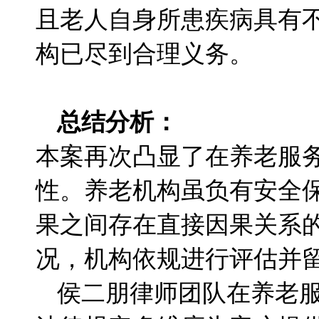
且老人自身所患疾病具有
构已尽到合理义务。
总结分析：
本案再次凸显了在养老服
性。养老机构虽负有安全
果之间存在直接因果关系
况，机构依规进行评估并
侯二朋律师团队在养老