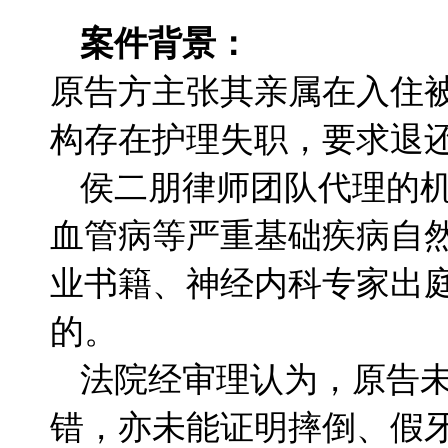
案件背景：
原告方主张其亲属在入住
构存在护理失职，要求退
侯二朋律师团队代理的
血管病等严重基础疾病自
业书籍、神经内科专家出
的。
法院经审理认为，原告
错，亦未能证明摔倒、假