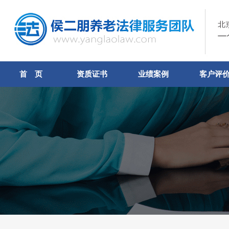
首 页
资质证书
业绩案例
客户评