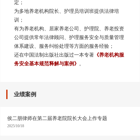
定；
为多地养老机构院长、护理员培训班提供法律培
训；
有为养老机构、居家养老公司、护理院、养老投资
公司提供常年法律顾问、护理服务安全与质量管理
体系建设、服务纠纷处理等方面的服务经验；
还在中国法制出版社出版过一本专著
《养老机构服
务安全基本规范释解与案例》
。
业绩案例
侯二朋律师在第二届养老院院长大会上作专题
2025/10/18