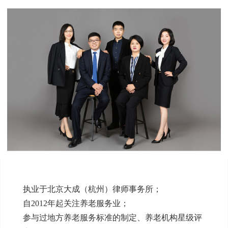
执业于北京大成（杭州）律师事务所；
自2012年起关注养老服务业；
参与过地方养老服务标准的制定、养老机构星级评