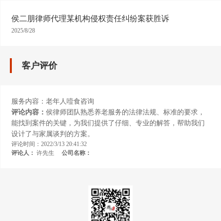
侯二朋律师代理某机构侵权责任纠纷案获胜诉
2025/8/28
客户评价
服务内容：老年人噎食咨询
评论内容：
侯律师团队熟悉养老服务的法律法规、标准的要求，
能找到案件的关键，为我们提供了仔细、专业的解答，帮助我们
设计了与家属谈判的方案。
评论时间：2022/3/13 20:41:32
评论人：
许先生
公司名称：